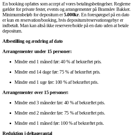
En booking opfattes som accept af vores betalingsbetingelser. Reglerne
gælder for private fester, events og arrangementer på Bramslev Bakker.
Minimumsbeløb for depositum er
5.000kr
. En forespørgsel på en dato
er kun en reservation/booking, hvis depositum/reservationsgebyr er
indbetalt. Man kan altså ikke reservere/holde på en dato uden at betale
depositum.
Afbestilling og ændring af dato
Arrangementer under 15 personer:
Mindre end 1 måned før: 40 % af bekræftet pris.
Mindre end 14 dage før: 75 % af bekræftet pris.
Mindre end 1 uge før: 100 % af bekræftet pris.
Arrangementer over 15 personer:
Mindre end 3 måneder før: 40 % af bekræftet pris.
Mindre end 2 måneder før: 75 % af bekræftet pris.
Mindre end 1 måned før: 100 % af bekræftet pris.
Reduktion i deltagerantal