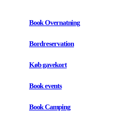
Book Overnatning
Bordreservation
Køb gavekort
Book events
Book Camping