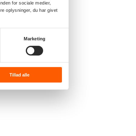
nden for sociale medier,
e oplysninger, du har givet
Marketing
Tillad alle