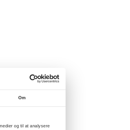
Om
 medier og til at analysere