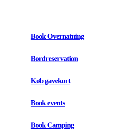
Book Overnatning
Bordreservation
Køb gavekort
Book events
Book Camping