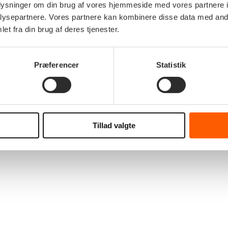
oplysninger om din brug af vores hjemmeside med vores partnere i
ysepartnere. Vores partnere kan kombinere disse data med andr
et fra din brug af deres tjenester.
Præferencer
Statistik
Tillad valgte