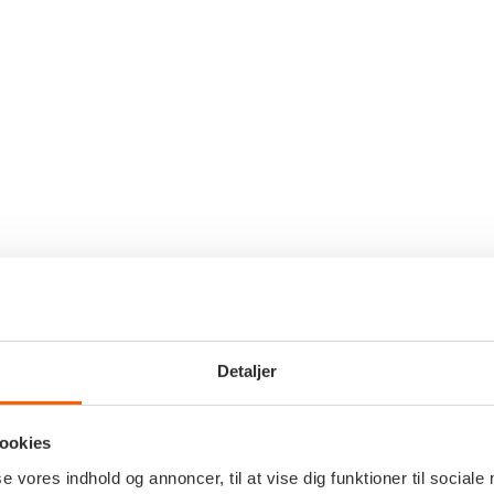
Detaljer
ookies
se vores indhold og annoncer, til at vise dig funktioner til sociale